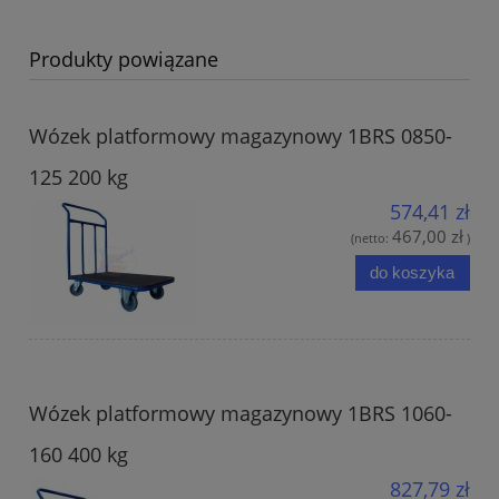
Produkty powiązane
Wózek platformowy magazynowy 1BRS 0850-
125 200 kg
574,41 zł
467,00 zł
(netto:
)
do koszyka
Wózek platformowy magazynowy 1BRS 1060-
160 400 kg
827,79 zł