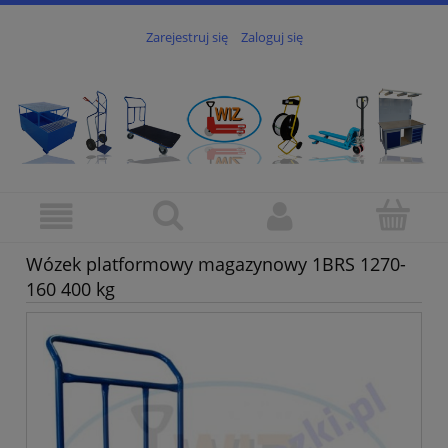
Zarejestruj się
Zaloguj się
Wózek platformowy magazynowy 1BRS 1270-
160 400 kg