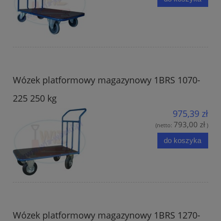
Wózek platformowy magazynowy 1BRS 1070-
225 250 kg
975,39 zł
793,00 zł
(netto:
)
do koszyka
Wózek platformowy magazynowy 1BRS 1270-