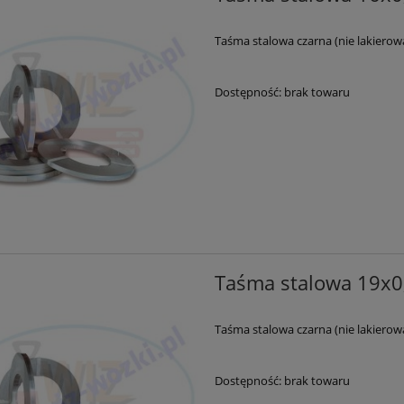
Taśma stalowa czarna (nie lakierow
Dostępność:
brak towaru
Taśma stalowa 19x
Taśma stalowa czarna (nie lakierow
Dostępność:
brak towaru