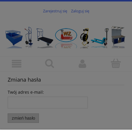
Zarejestruj się
Zaloguj się
Zmiana hasła
Twój adres e-mail:
zmień hasło