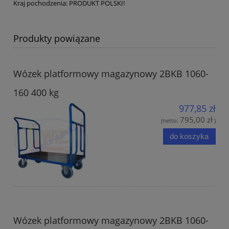
Kraj pochodzenia: PRODUKT POLSKI!
Produkty powiązane
Wózek platformowy magazynowy 2BKB 1060-
160 400 kg
977,85 zł
795,00 zł
(netto:
)
do koszyka
Wózek platformowy magazynowy 2BKB 1060-