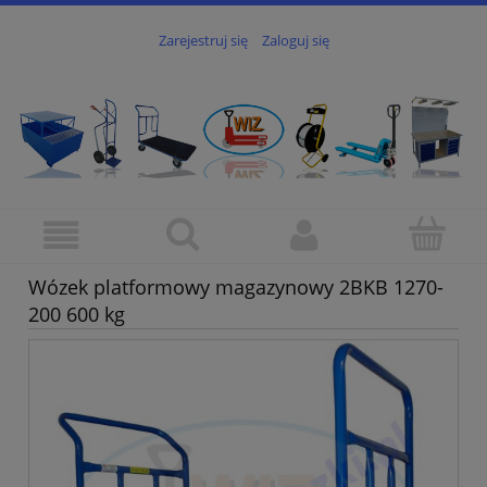
Zarejestruj się
Zaloguj się
Wózek platformowy magazynowy 2BKB 1270-
200 600 kg