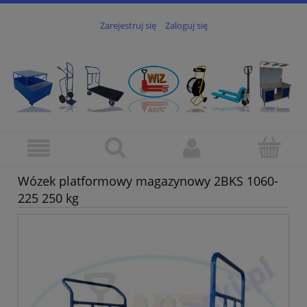
Zarejestruj się
Zaloguj się
Wózek platformowy magazynowy 2BKS 1060-
225 250 kg