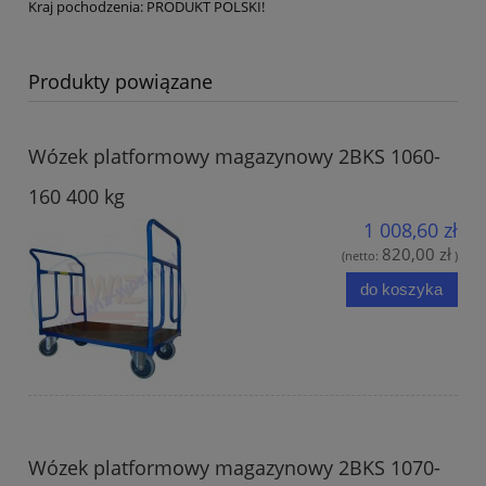
Kraj pochodzenia: PRODUKT POLSKI!
Produkty powiązane
Wózek platformowy magazynowy 2BKS 1060-
160 400 kg
1 008,60 zł
820,00 zł
(netto:
)
do koszyka
Wózek platformowy magazynowy 2BKS 1070-