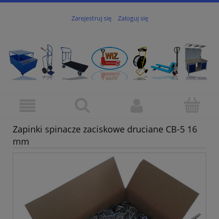
Zarejestruj się
Zaloguj się
Zapinki spinacze zaciskowe druciane CB-5 16
mm